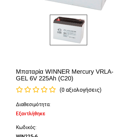
Μπαταρία WINNER Mercury VRLA-
GEL 6V 225Ah (C20)
(0 αξιολογήσεις)
Διαθεσιμότητα:
Εξαντλήθηκε
Κωδικός:
WIN225-6