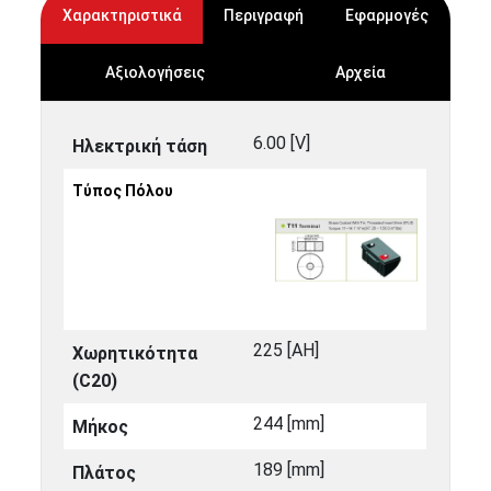
Χαρακτηριστικά
Περιγραφή
Εφαρμογές
Αξιολογήσεις
Αρχεία
6.00 [V]
Ηλεκτρική τάση
Τύπος Πόλου
225 [ΑΗ]
Χωρητικότητα
(C20)
244 [mm]
Μήκος
189 [mm]
Πλάτος