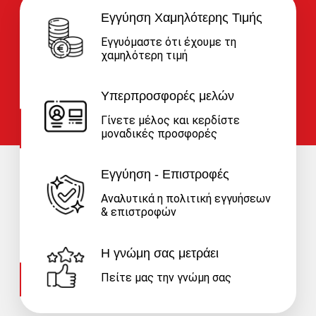
Εγγύηση Χαμηλότερης Τιμής
Εγγυόμαστε ότι έχουμε τη
χαμηλότερη τιμή
Υπερπροσφορές μελών
Γίνετε μέλος και κερδίστε
μοναδικές προσφορές
Εγγύηση - Επιστροφές
Αναλυτικά η πολιτική εγγυήσεων
& επιστροφών
Η γνώμη σας μετράει
Πείτε μας την γνώμη σας