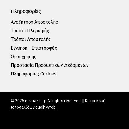
Πληροφορίες
Αναζήτηση Αποστολής
Τρόποι Πληρωμής
Τρόποι Αποστολής
Εγγύηση - Επιστροφές
Όροι χρήσης
Προστασία Προσωπικών Δεδομένων
Πληροφορίες Cookies
©
2026
e-kiriazis.gr All rights reserved. || Κατασκευή
ιστοσελίδων
qualityweb
.