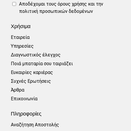
Αποδέχομαι τους
όρους χρήσης
και την
πολιτική προσωπικών δεδομένων
Χρήσιμα
Εταιρεία
Υπηρεσίες
Διαγνωστικός έλεγχος
Ποιά μπαταρία σου ταιριάζει
Ευκαιρίες καριέρας
Συχνές Ερωτήσεις
Άρθρα
Επικοινωνία
Πληροφορίες
Αναζήτηση Αποστολής