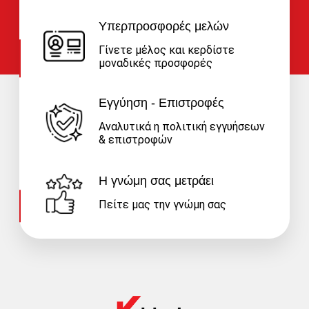
Υπερπροσφορές μελών
Γίνετε μέλος και κερδίστε
μοναδικές προσφορές
Εγγύηση - Επιστροφές
Αναλυτικά η πολιτική εγγυήσεων
& επιστροφών
Η γνώμη σας μετράει
Πείτε μας την γνώμη σας