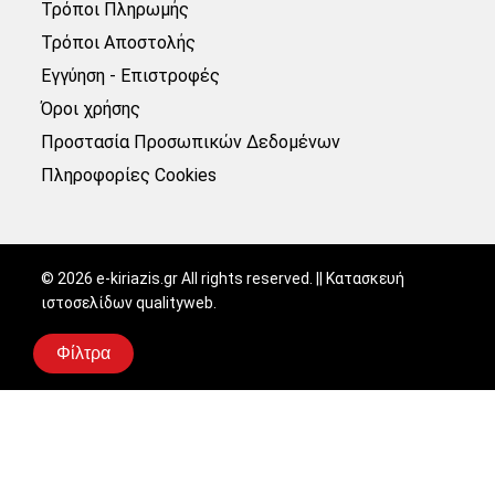
Τρόποι Πληρωμής
Τρόποι Αποστολής
Εγγύηση - Επιστροφές
Όροι χρήσης
Προστασία Προσωπικών Δεδομένων
Πληροφορίες Cookies
©
2026
e-kiriazis.gr All rights reserved. || Κατασκευή
ιστοσελίδων
qualityweb
.
Φίλτρα