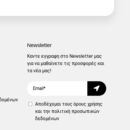
Newsletter
Καντε εγγραφη στο Newsletter μας
για να μαθαίνετε τις προσφορές και
τα νέα μας!
Email
Submit
δομένων
Αποδέχομαι τους
όρους χρήσης
και την
πολιτική προσωπικών
δεδομένων