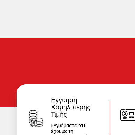
Εγγύηση
Χαμηλότερης
Τιμής
Εγγυόμαστε ότι
έχουμε τη