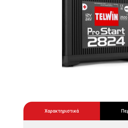
Χαρακτηριστικά
Πε