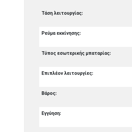
Τάση λειτουργίας:
Ρεύμα εκκίνησης:
Τύπος εσωτερικής μπαταρίας:
Επιπλέον λειτουργίες:
Βάρος:
Εγγύηση: