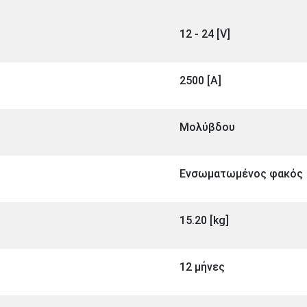
12 - 24 [V]
2500 [A]
Μολύβδου
Ενσωματωμένος φακός
15.20 [kg]
12 μήνες