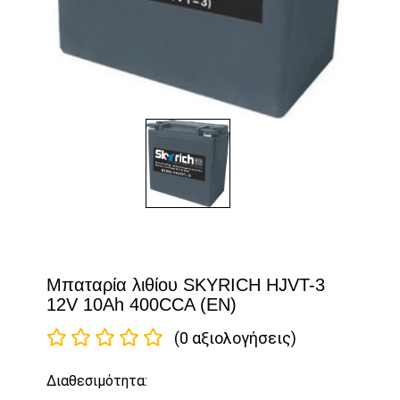
Μπαταρία λιθίου SKYRICH HJVT-3
12V 10Ah 400CCA (EN)
(0 αξιολογήσεις)
Διαθεσιμότητα: