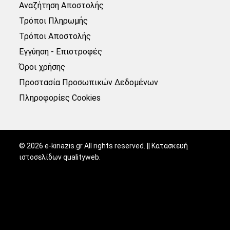
Αναζήτηση Αποστολής
Τρόποι Πληρωμής
Τρόποι Αποστολής
Εγγύηση - Επιστροφές
Όροι χρήσης
Προστασία Προσωπικών Δεδομένων
Πληροφορίες Cookies
©
2026
e-kiriazis.gr All rights reserved. || Κατασκευή
ιστοσελίδων
qualityweb
.