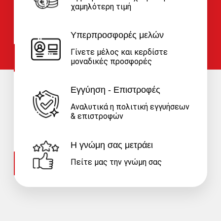
χαμηλότερη τιμή
Υπερπροσφορές μελών
Γίνετε μέλος και κερδίστε
μοναδικές προσφορές
Εγγύηση - Επιστροφές
Αναλυτικά η πολιτική εγγυήσεων
& επιστροφών
Η γνώμη σας μετράει
Πείτε μας την γνώμη σας