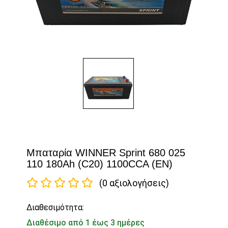
Μπαταρία WINNER Sprint 680 025
110 180Ah (C20) 1100CCA (EN)
(0 αξιολογήσεις)
Διαθεσιμότητα:
Διαθέσιμο από 1 έως 3 ημέρες