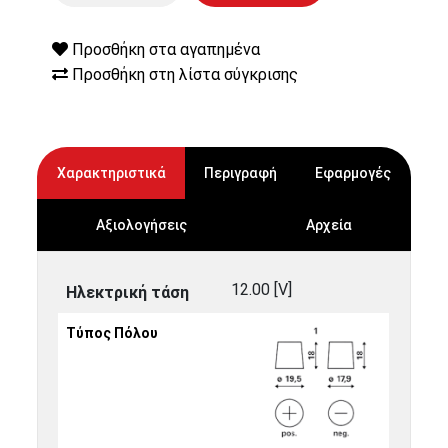
Προσθήκη στα αγαπημένα
Προσθήκη στη λίστα σύγκρισης
Χαρακτηριστικά
Περιγραφή
Εφαρμογές
Αξιολογήσεις
Αρχεία
12.00 [V]
Ηλεκτρική τάση
Τύπος Πόλου