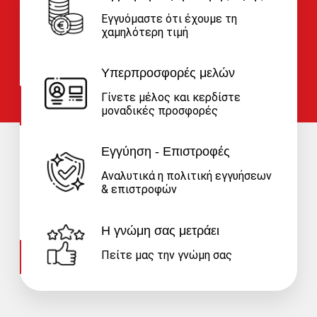
Εγγυόμαστε ότι έχουμε τη
χαμηλότερη τιμή
Υπερπροσφορές μελών
Γίνετε μέλος και κερδίστε
μοναδικές προσφορές
Εγγύηση - Επιστροφές
Αναλυτικά η πολιτική εγγυήσεων
& επιστροφών
Η γνώμη σας μετράει
Πείτε μας την γνώμη σας