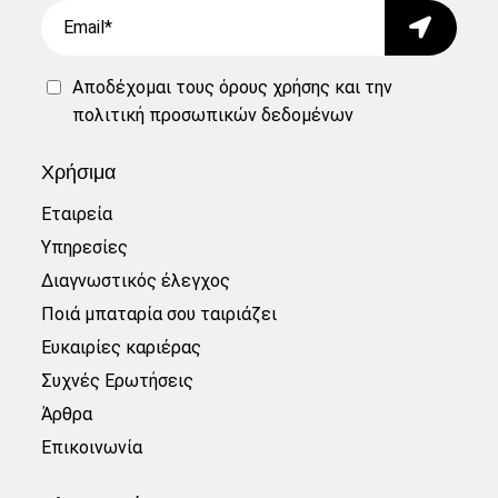
Email
Submit
Αποδέχομαι τους
όρους χρήσης
και την
πολιτική προσωπικών δεδομένων
Χρήσιμα
Εταιρεία
Υπηρεσίες
Διαγνωστικός έλεγχος
Ποιά μπαταρία σου ταιριάζει
Ευκαιρίες καριέρας
Συχνές Ερωτήσεις
Άρθρα
Επικοινωνία