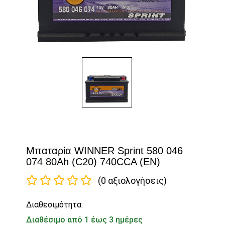
Μπαταρία WINNER Sprint 580 046
074 80Ah (C20) 740CCA (EN)
(0 αξιολογήσεις)
Διαθεσιμότητα:
Διαθέσιμο από 1 έως 3 ημέρες