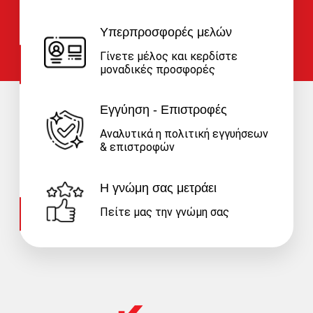
Υπερπροσφορές μελών
Γίνετε μέλος και κερδίστε
μοναδικές προσφορές
Εγγύηση - Επιστροφές
Αναλυτικά η πολιτική εγγυήσεων
& επιστροφών
Η γνώμη σας μετράει
Πείτε μας την γνώμη σας