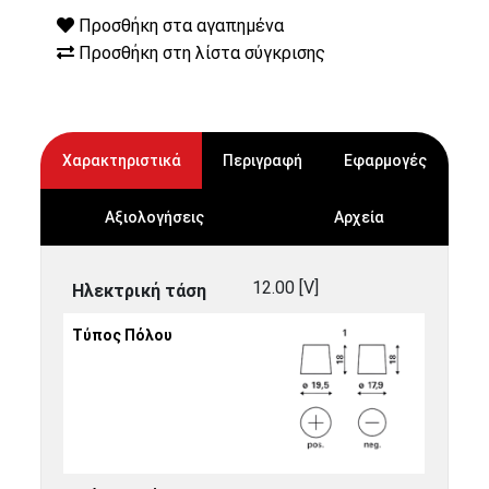
Προσθήκη στα αγαπημένα
Προσθήκη στη λίστα σύγκρισης
Χαρακτηριστικά
Περιγραφή
Εφαρμογές
Αξιολογήσεις
Αρχεία
12.00 [V]
Ηλεκτρική τάση
Τύπος Πόλου