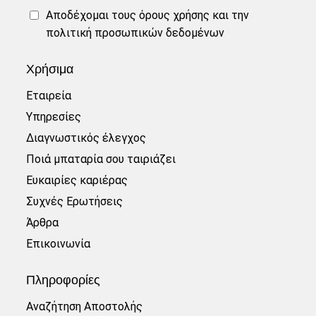
Αποδέχομαι τους
όρους χρήσης
και την
πολιτική προσωπικών δεδομένων
Χρήσιμα
Εταιρεία
Υπηρεσίες
Διαγνωστικός έλεγχος
Ποιά μπαταρία σου ταιριάζει
Ευκαιρίες καριέρας
Συχνές Ερωτήσεις
Άρθρα
Επικοινωνία
Πληροφορίες
Αναζήτηση Αποστολής