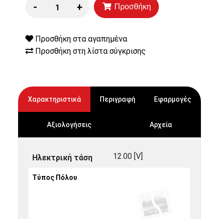
-
+
Προσθήκη
Προσθήκη στα αγαπημένα
Προσθήκη στη λίστα σύγκρισης
Χαρακτηριστικά
Περιγραφή
Εφαρμογές
Αξιολογήσεις
Αρχεία
12.00 [V]
Ηλεκτρική τάση
Τύπος Πόλου