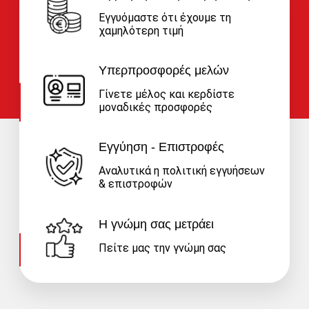
Εγγυόμαστε ότι έχουμε τη
χαμηλότερη τιμή
Υπερπροσφορές μελών
Γίνετε μέλος και κερδίστε
μοναδικές προσφορές
Εγγύηση - Επιστροφές
Αναλυτικά η πολιτική εγγυήσεων
& επιστροφών
Η γνώμη σας μετράει
Πείτε μας την γνώμη σας