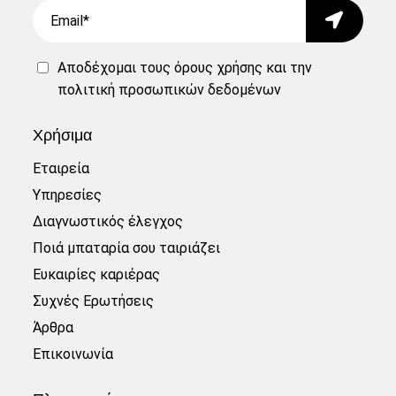
Email
Submit
Αποδέχομαι τους
όρους χρήσης
και την
πολιτική προσωπικών δεδομένων
Χρήσιμα
Εταιρεία
Υπηρεσίες
Διαγνωστικός έλεγχος
Ποιά μπαταρία σου ταιριάζει
Ευκαιρίες καριέρας
Συχνές Ερωτήσεις
Άρθρα
Επικοινωνία