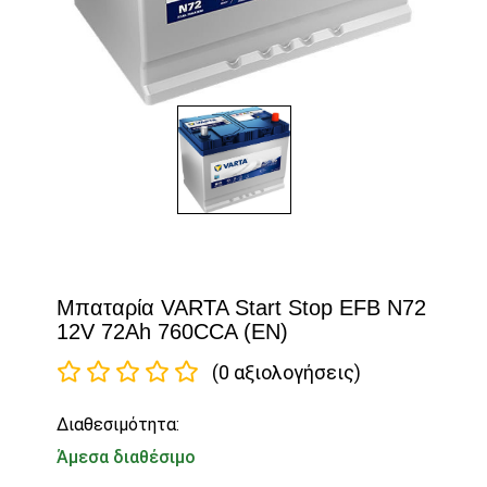
Μπαταρία VARTA Start Stop EFB N72
12V 72Ah 760CCA (EN)
(0 αξιολογήσεις)
Διαθεσιμότητα:
Άμεσα διαθέσιμο