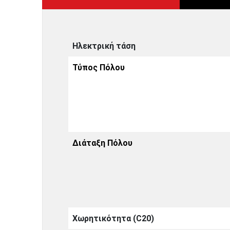
Ηλεκτρική τάση
Τύπος Πόλου
Διάταξη Πόλου
Χωρητικότητα (C20)