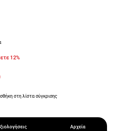
α
ζετε 12%
σθήκη στη λίστα σύγκρισης
ξιολογήσεις
Αρχεία