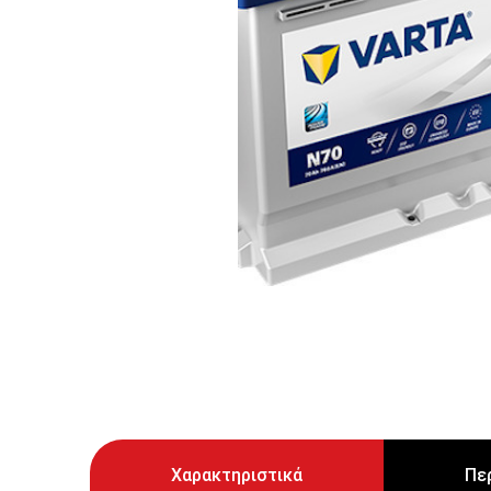
Χαρακτηριστικά
Πε