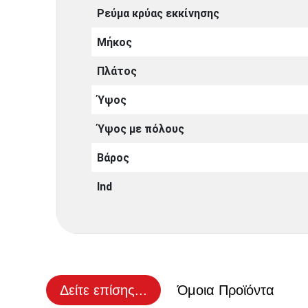
Ρεύμα κρύας εκκίνησης
Μήκος
Πλάτος
Ύψος
Ύψος με πόλους
Βάρος
Ind
Δείτε επίσης...
Όμοια Προϊόντα