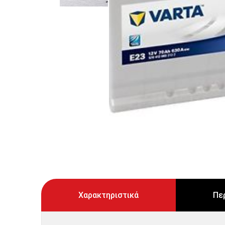
Χαρακτηριστικά
Πε