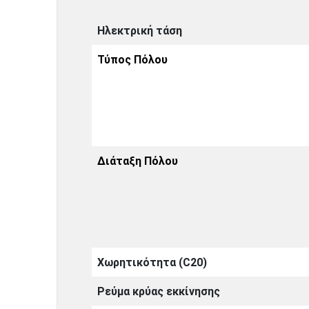
Ηλεκτρική τάση
Τύπος Πόλου
Διάταξη Πόλου
Χωρητικότητα (C20)
Ρεύμα κρύας εκκίνησης