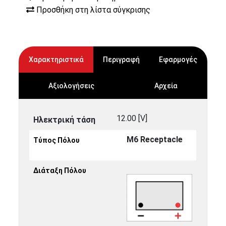
Προσθήκη στη λίστα σύγκρισης
Χαρακτηριστικά
Περιγραφή
Εφαρμογές
Αξιολογήσεις
Αρχεία
12.00 [V]
Ηλεκτρική τάση
M6 Receptacle
Τύπος Πόλου
Διάταξη Πόλου