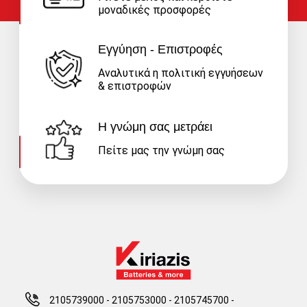
μοναδικές προσφορές
Εγγύηση - Επιστροφές
Αναλυτικά η πολιτική εγγυήσεων
& επιστροφών
Η γνώμη σας μετράει
Πείτε μας την γνώμη σας
2105739000 - 2105753000
-
2105745700 -