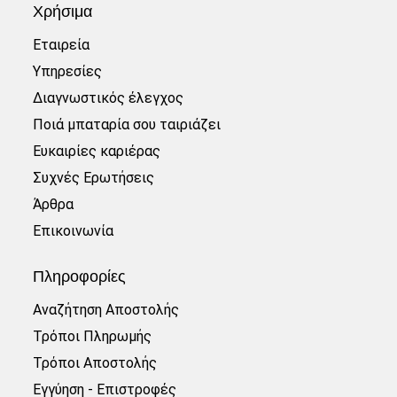
Χρήσιμα
Εταιρεία
Υπηρεσίες
Διαγνωστικός έλεγχος
Ποιά μπαταρία σου ταιριάζει
Ευκαιρίες καριέρας
Συχνές Ερωτήσεις
Άρθρα
Επικοινωνία
Πληροφορίες
Αναζήτηση Αποστολής
Τρόποι Πληρωμής
Τρόποι Αποστολής
Εγγύηση - Επιστροφές