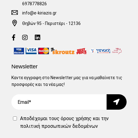
6978778826
info@e-kiriazis.gr
Θηβών 95 - Περιστέρι - 12136
Newsletter
Καντε εγγραφη στο Newsletter μας για να μαθαίνετε τις
προσφορές και τα νέα μας!
Email
Submit
Αποδέχομαι τους
όρους χρήσης
και την
πολιτική προσωπικών δεδομένων