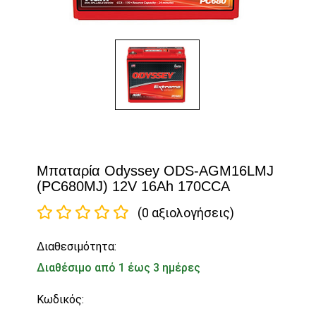
Μπαταρία Odyssey ODS-AGM16LMJ
(PC680MJ) 12V 16Ah 170CCA
(0 αξιολογήσεις)
Διαθεσιμότητα:
Διαθέσιμο από 1 έως 3 ημέρες
Κωδικός: