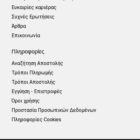
Ευκαιρίες καριέρας
Συχνές Ερωτήσεις
Άρθρα
Επικοινωνία
Πληροφορίες
Αναζήτηση Αποστολής
Τρόποι Πληρωμής
Τρόποι Αποστολής
Εγγύηση - Επιστροφές
Όροι χρήσης
Προστασία Προσωπικών Δεδομένων
Πληροφορίες Cookies