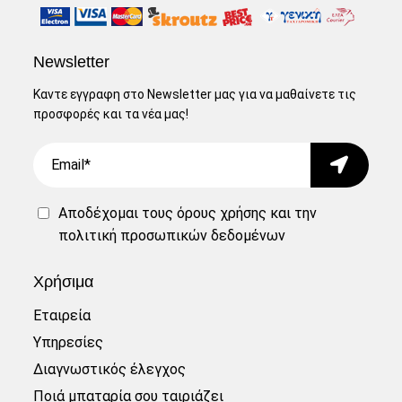
Newsletter
Καντε εγγραφη στο Newsletter μας για να μαθαίνετε τις
προσφορές και τα νέα μας!
Email
Submit
Αποδέχομαι τους
όρους χρήσης
και την
πολιτική προσωπικών δεδομένων
Χρήσιμα
Εταιρεία
Υπηρεσίες
Διαγνωστικός έλεγχος
Ποιά μπαταρία σου ταιριάζει