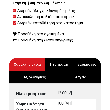
Στην τιμή συμπεριλαμβάνεται:
Δωρεάν έλεγχος δυναμό - μίζας
Ανακύκλωση παλιάς μπαταρίας
Δωρεάν τοποθέτηση στο κατάστημα
Προσθήκη στα αγαπημένα
Προσθήκη στη λίστα σύγκρισης
Χαρακτηριστικά
Περιγραφή
Εφαρμογές
Αξιολογήσεις
Αρχεία
12.00 [V]
Ηλεκτρική τάση
100 [ΑΗ]
Χωρητικότητα