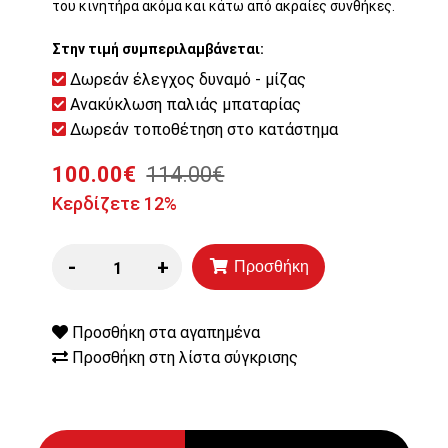
του κινητήρα ακόμα και κάτω από ακραίες συνθήκες.
Στην τιμή συμπεριλαμβάνεται:
Δωρεάν έλεγχος δυναμό - μίζας
Ανακύκλωση παλιάς μπαταρίας
Δωρεάν τοποθέτηση στο κατάστημα
100.00€
114.00€
Κερδίζετε 12%
-
+
Προσθήκη
Προσθήκη στα αγαπημένα
Προσθήκη στη λίστα σύγκρισης