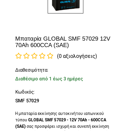
Μπαταρία GLOBAL SMF 57029 12V
70Ah 600CCA (SAE)
(0 αξιολογήσεις)
Διαθεσιμότητα:
Διαθέσιμο από 1 έως 3 ημέρες
Κωδικός:
SMF 57029
Η μπαταρία εκκίνησης αυτοκινήτου ιαπωνικού
τύπου
GLOBAL SMF 57029 - 12V 70Ah - 600CCA
(SAE)
σας προσφέρει ισχυρή και συνεπή εκκίνηση