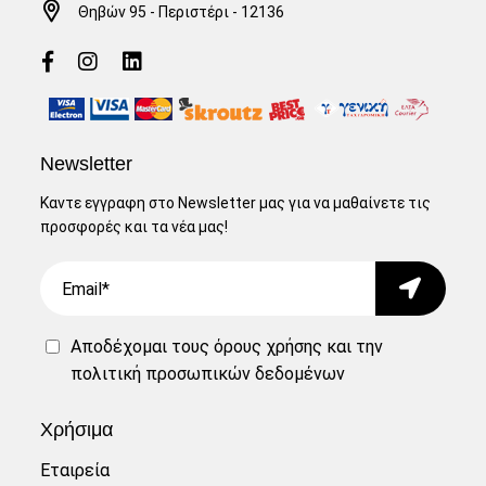
Θηβών 95 - Περιστέρι - 12136
Newsletter
Καντε εγγραφη στο Newsletter μας για να μαθαίνετε τις
προσφορές και τα νέα μας!
Email
Submit
Αποδέχομαι τους
όρους χρήσης
και την
πολιτική προσωπικών δεδομένων
Χρήσιμα
Εταιρεία