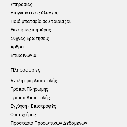
Υπηρεσίες
Διαγνωστικός έλεγχος
Ποιά μπαταρία σου ταιριάζει
Ευκαιρίες καριέρας
Συχνές Ερωτήσεις
Άρθρα
Επικοινωνία
Πληροφορίες
Αναζήτηση Αποστολής
Τρόποι Πληρωμής
Τρόποι Αποστολής
Εγγύηση - Επιστροφές
Όροι χρήσης
Προστασία Προσωπικών Δεδομένων