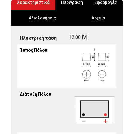
Χαρακτηριστικά
Περιγραφή
Εφαρμογές
Αξιολογήσεις
Αρχεία
12.00 [V]
Ηλεκτρική τάση
Τύπος Πόλου
Διάταξη Πόλου