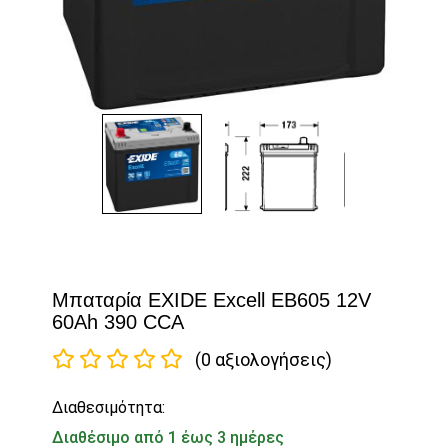
Μπαταρία EXIDE Excell EB605 12V
60Ah 390 CCA
(0 αξιολογήσεις)
Διαθεσιμότητα:
Διαθέσιμο από 1 έως 3 ημέρες