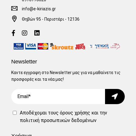
info@e-kiriazis.gr
Θηβών 95 - Περιστέρι - 12136
Newsletter
Καντε εγγραφη στο Newsletter μας για να μαθαίνετε τις
προσφορές και τα νέα μας!
Email
Submit
Αποδέχομαι τους
όρους χρήσης
και την
πολιτική προσωπικών δεδομένων
Χρήσιμα