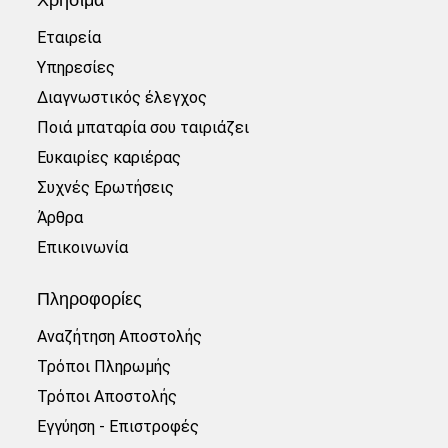
Εταιρεία
Υπηρεσίες
Διαγνωστικός έλεγχος
Ποιά μπαταρία σου ταιριάζει
Ευκαιρίες καριέρας
Συχνές Ερωτήσεις
Άρθρα
Επικοινωνία
Πληροφορίες
Αναζήτηση Αποστολής
Τρόποι Πληρωμής
Τρόποι Αποστολής
Εγγύηση - Επιστροφές