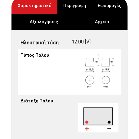
Χαρακτηριστικά
Περιγραφή
Εφαρμογές
Αξιολογήσεις
Αρχεία
12.00 [V]
Ηλεκτρική τάση
Τύπος Πόλου
Διάταξη Πόλου