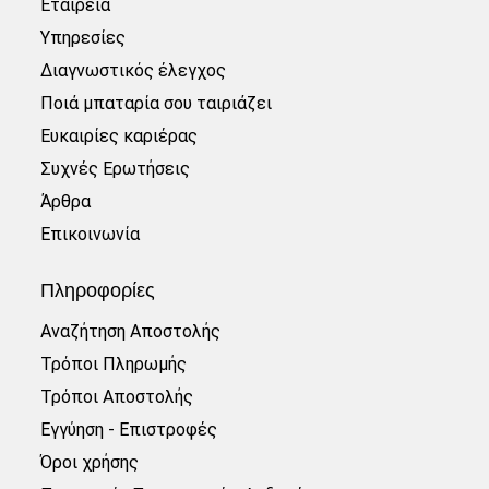
Εταιρεία
Υπηρεσίες
Διαγνωστικός έλεγχος
Ποιά μπαταρία σου ταιριάζει
Ευκαιρίες καριέρας
Συχνές Ερωτήσεις
Άρθρα
Επικοινωνία
Πληροφορίες
Αναζήτηση Αποστολής
Τρόποι Πληρωμής
Τρόποι Αποστολής
Εγγύηση - Επιστροφές
Όροι χρήσης