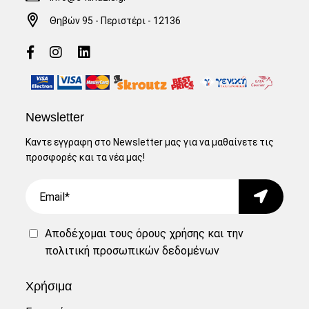
Θηβών 95 - Περιστέρι - 12136
Newsletter
Καντε εγγραφη στο Newsletter μας για να μαθαίνετε τις
προσφορές και τα νέα μας!
Email
Submit
Αποδέχομαι τους
όρους χρήσης
και την
πολιτική προσωπικών δεδομένων
Χρήσιμα