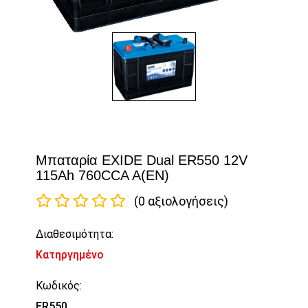
Μπαταρία EXIDE Dual ER550 12V
115Ah 760CCA A(EN)
(0 αξιολογήσεις)
Διαθεσιμότητα:
Κατηργημένο
Κωδικός:
ER550