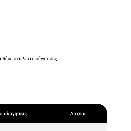
σθήκη στη λίστα σύγκρισης
ξιολογήσεις
Αρχεία