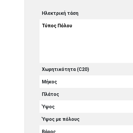
Ηλεκτρική τάση
Τύπος Πόλου
Χωρητικότητα (C20)
Μήκος
Πλάτος
Ύψος
Ύψος με πόλους
Βάρος