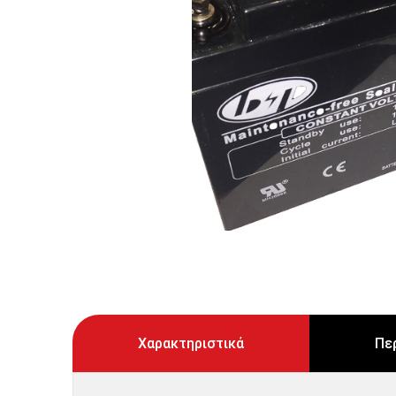
Χαρακτηριστικά
Πε