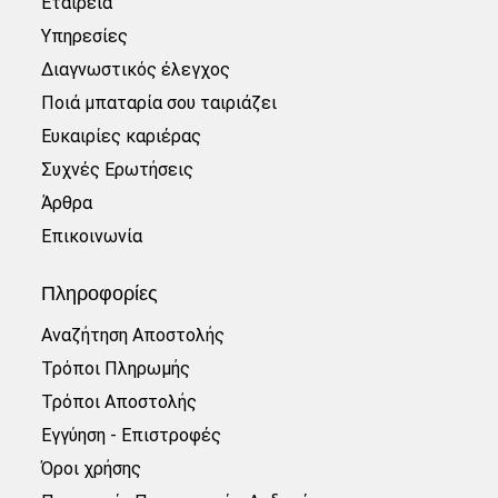
Εταιρεία
Υπηρεσίες
Διαγνωστικός έλεγχος
Ποιά μπαταρία σου ταιριάζει
Ευκαιρίες καριέρας
Συχνές Ερωτήσεις
Άρθρα
Επικοινωνία
Πληροφορίες
Αναζήτηση Αποστολής
Τρόποι Πληρωμής
Τρόποι Αποστολής
Εγγύηση - Επιστροφές
Όροι χρήσης