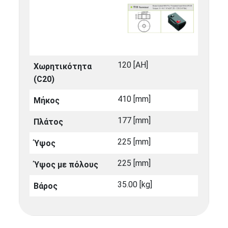
120 [ΑΗ]
Χωρητικότητα
(C20)
410 [mm]
Μήκος
177 [mm]
Πλάτος
225 [mm]
Ύψος
225 [mm]
Ύψος με πόλους
35.00 [kg]
Βάρος