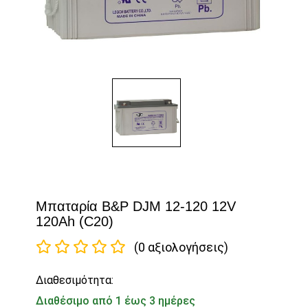
Μπαταρία B&P DJM 12-120 12V
120Ah (C20)
(0 αξιολογήσεις)
Διαθεσιμότητα:
Διαθέσιμο από 1 έως 3 ημέρες