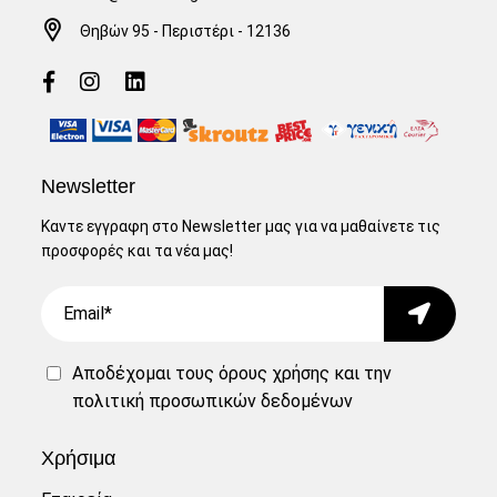
Θηβών 95 - Περιστέρι - 12136
Newsletter
Καντε εγγραφη στο Newsletter μας για να μαθαίνετε τις
προσφορές και τα νέα μας!
Email
Submit
Αποδέχομαι τους
όρους χρήσης
και την
πολιτική προσωπικών δεδομένων
Χρήσιμα