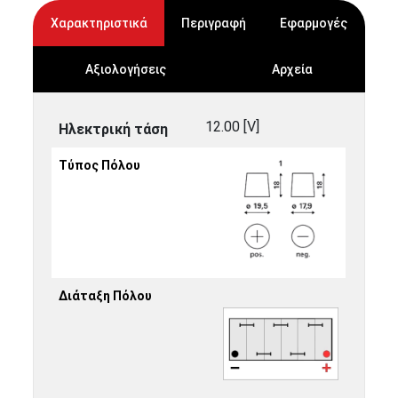
Χαρακτηριστικά
Περιγραφή
Εφαρμογές
Αξιολογήσεις
Αρχεία
12.00 [V]
Ηλεκτρική τάση
Τύπος Πόλου
Διάταξη Πόλου