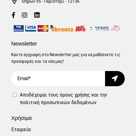
Θηβών 95 - Περιστέρι - 12136
Newsletter
Καντε εγγραφη στο Newsletter μας για να μαθαίνετε τις
προσφορές και τα νέα μας!
Email
Submit
Αποδέχομαι τους
όρους χρήσης
και την
πολιτική προσωπικών δεδομένων
Χρήσιμα
Εταιρεία