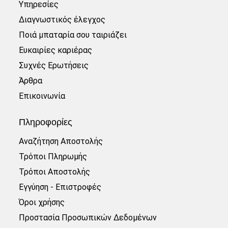
Υπηρεσίες
Διαγνωστικός έλεγχος
Ποιά μπαταρία σου ταιριάζει
Ευκαιρίες καριέρας
Συχνές Ερωτήσεις
Άρθρα
Επικοινωνία
Πληροφορίες
Αναζήτηση Αποστολής
Τρόποι Πληρωμής
Τρόποι Αποστολής
Εγγύηση - Επιστροφές
Όροι χρήσης
Προστασία Προσωπικών Δεδομένων