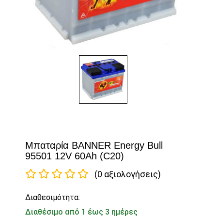
Μπαταρία BANNER Energy Bull
95501 12V 60Ah (C20)
(0 αξιολογήσεις)
Διαθεσιμότητα:
Διαθέσιμο από 1 έως 3 ημέρες