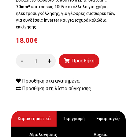
70mm²
και τάσεως 100V κατάλληλο για χρήση
ηλεκτροσυγκόλλησης, για γέφυρες συσσωρευτών,
για συνδέσεις inverter και για ισχυρά καλώδια
εκκίνησης.
18.00€
-
+
Προσθήκη
Προσθήκη στα αγαπημένα
Προσθήκη στη λίστα σύγκρισης
Χαρακτηριστικά
Περιγραφή
Εφαρμογές
Αξιολογήσεις
Αρχεία