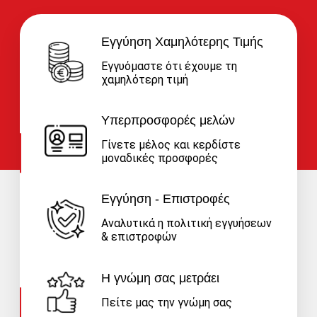
Εγγύηση Χαμηλότερης Τιμής
Εγγυόμαστε ότι έχουμε τη
χαμηλότερη τιμή
Υπερπροσφορές μελών
Γίνετε μέλος και κερδίστε
μοναδικές προσφορές
Εγγύηση - Επιστροφές
Αναλυτικά η πολιτική εγγυήσεων
& επιστροφών
Η γνώμη σας μετράει
Πείτε μας την γνώμη σας