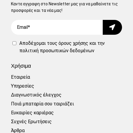
Καντε εγγραφη στο Newsletter μας για να μαθαίνετε τις
προσφορές και τα νέα μας!
Email
Submit
Αποδέχομαι τους
όρους χρήσης
και την
πολιτική προσωπικών δεδομένων
Χρήσιμα
Εταιρεία
Υπηρεσίες
Διαγνωστικός έλεγχος
Ποιά μπαταρία σου ταιριάζει
Ευκαιρίες καριέρας
Συχνές Ερωτήσεις
Άρθρα