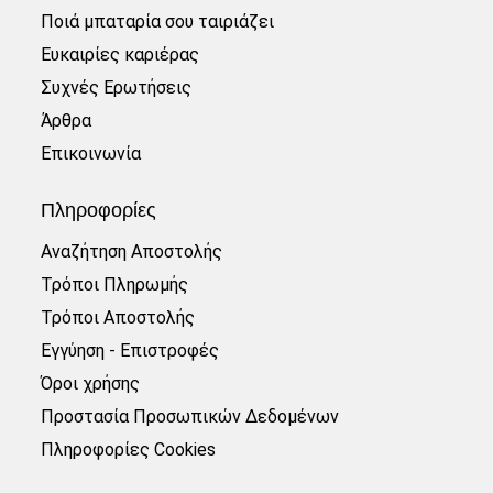
Ποιά μπαταρία σου ταιριάζει
Ευκαιρίες καριέρας
Συχνές Ερωτήσεις
Άρθρα
Επικοινωνία
Πληροφορίες
Αναζήτηση Αποστολής
Τρόποι Πληρωμής
Τρόποι Αποστολής
Εγγύηση - Επιστροφές
Όροι χρήσης
Προστασία Προσωπικών Δεδομένων
Πληροφορίες Cookies