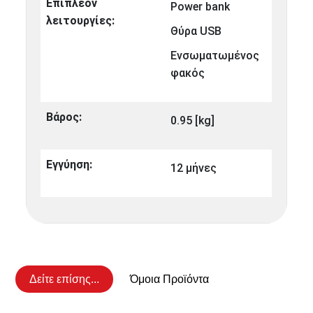
Επιπλέον
Power bank
λειτουργίες:
Θύρα USB
Ενσωματωμένος
φακός
Βάρος:
0.95 [kg]
Εγγύηση:
12 μήνες
Δείτε επίσης...
Όμοια Προϊόντα