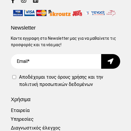
Newsletter
Καντε εγγραφη στο Newsletter μας για να μαθαίνετε τις
προσφορές και τα νέα μας!
Email
Submit
Αποδέχομαι τους
όρους χρήσης
και την
πολιτική προσωπικών δεδομένων
Χρήσιμα
Εταιρεία
Υπηρεσίες
Διαγνωστικός έλεγχος