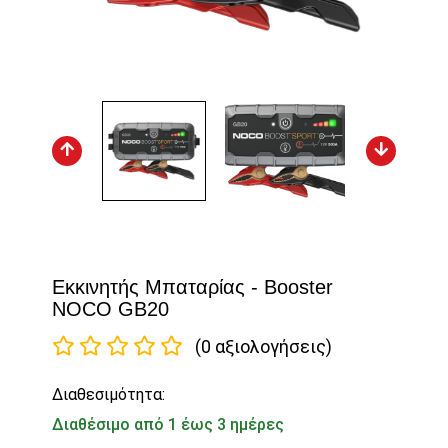
Εκκινητής Μπαταρίας - Booster
NOCO GB20
(0 αξιολογήσεις)
Διαθεσιμότητα:
Διαθέσιμο από 1 έως 3 ημέρες