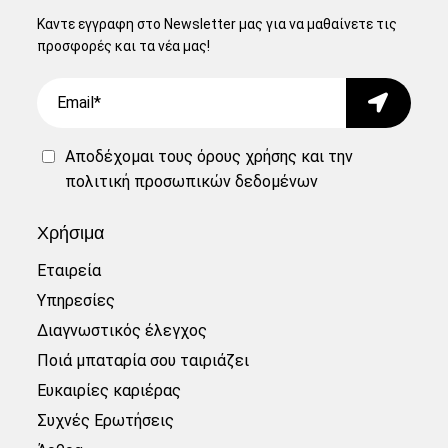
Καντε εγγραφη στο Newsletter μας για να μαθαίνετε τις
προσφορές και τα νέα μας!
Email
Submit
Αποδέχομαι τους
όρους χρήσης
και την
πολιτική προσωπικών δεδομένων
Χρήσιμα
Εταιρεία
Υπηρεσίες
Διαγνωστικός έλεγχος
Ποιά μπαταρία σου ταιριάζει
Ευκαιρίες καριέρας
Συχνές Ερωτήσεις