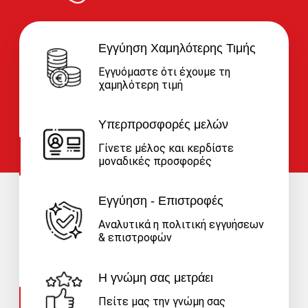
Εγγύηση Χαμηλότερης Τιμής
Εγγυόμαστε ότι έχουμε τη
χαμηλότερη τιμή
Υπερπροσφορές μελών
Γίνετε μέλος και κερδίστε
μοναδικές προσφορές
Εγγύηση - Επιστροφές
Αναλυτικά η πολιτική εγγυήσεων
& επιστροφών
Η γνώμη σας μετράει
Πείτε μας την γνώμη σας