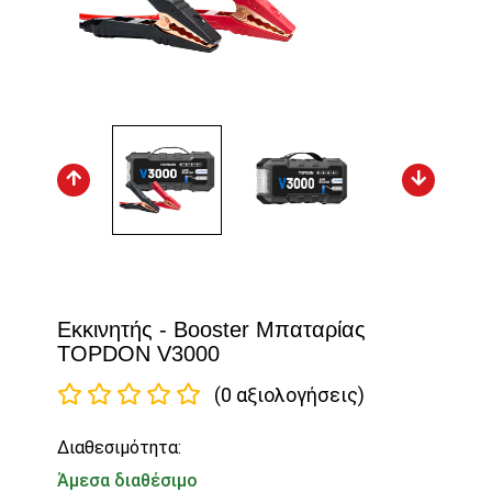
Εκκινητής - Booster Μπαταρίας
TOPDON V3000
(0 αξιολογήσεις)
Διαθεσιμότητα:
Άμεσα διαθέσιμο