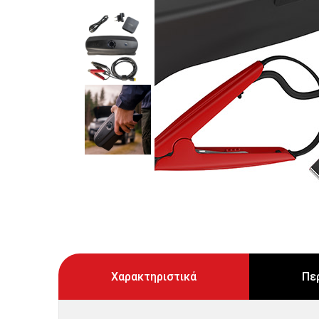
Χαρακτηριστικά
Πε