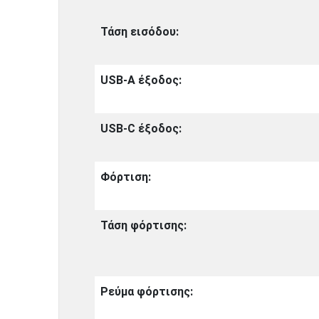
Τάση εισόδου:
USB-A έξοδος:
USB-C έξοδος:
Φόρτιση:
Τάση φόρτισης:
Ρεύμα φόρτισης: