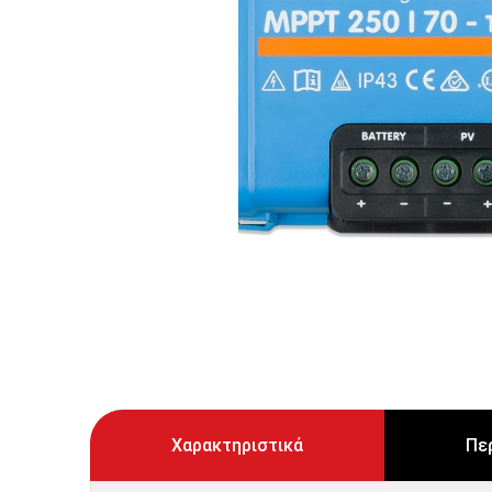
Χαρακτηριστικά
Πε