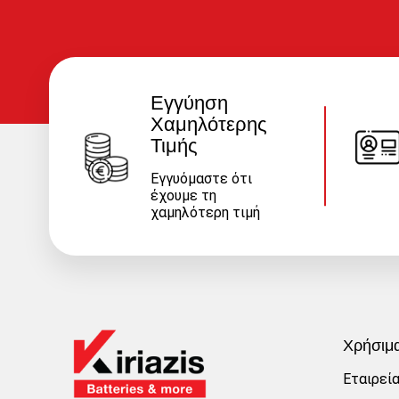
Εγγύηση
Χαμηλότερης
Τιμής
Εγγυόμαστε ότι
έχουμε τη
χαμηλότερη τιμή
Χρήσιμ
Εταιρεί