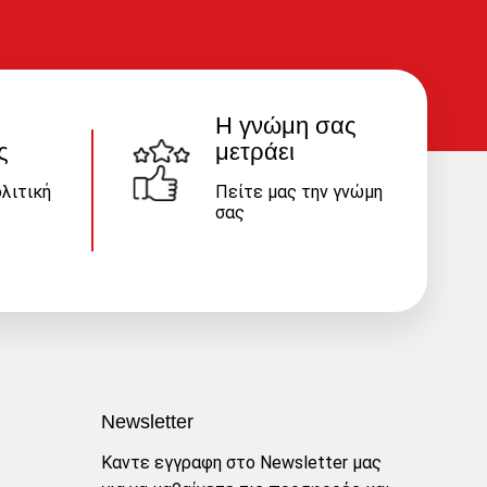
Η γνώμη σας
ς
μετράει
λιτική
Πείτε μας την γνώμη
σας
Newsletter
Καντε εγγραφη στο Newsletter μας