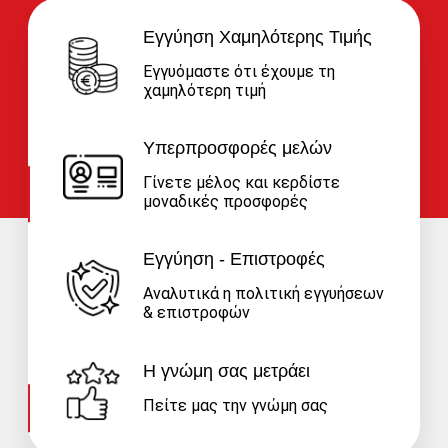
Εγγύηση Χαμηλότερης Τιμής
Εγγυόμαστε ότι έχουμε τη
χαμηλότερη τιμή
Υπερπροσφορές μελών
Γίνετε μέλος και κερδίστε
μοναδικές προσφορές
Εγγύηση - Επιστροφές
Αναλυτικά η πολιτική εγγυήσεων
& επιστροφών
Η γνώμη σας μετράει
Πείτε μας την γνώμη σας