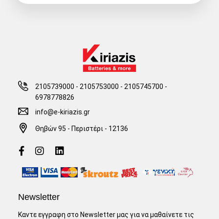
2105739000 - 2105753000
-
2105745700 -
6978778826
info@e-kiriazis.gr
Θηβών 95 - Περιστέρι - 12136
Newsletter
Καντε εγγραφη στο Newsletter μας για να μαθαίνετε τις