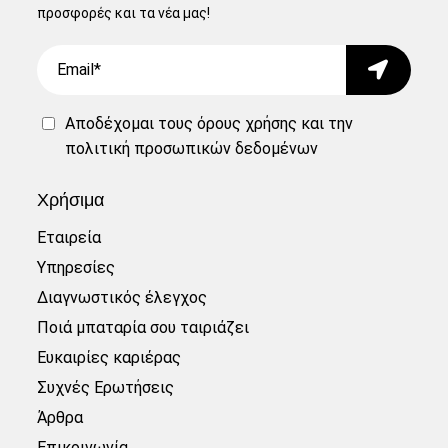
προσφορές και τα νέα μας!
Email
Submit
Αποδέχομαι τους
όρους χρήσης
και την
πολιτική προσωπικών δεδομένων
Χρήσιμα
Εταιρεία
Υπηρεσίες
Διαγνωστικός έλεγχος
Ποιά μπαταρία σου ταιριάζει
Ευκαιρίες καριέρας
Συχνές Ερωτήσεις
Άρθρα
Επικοινωνία