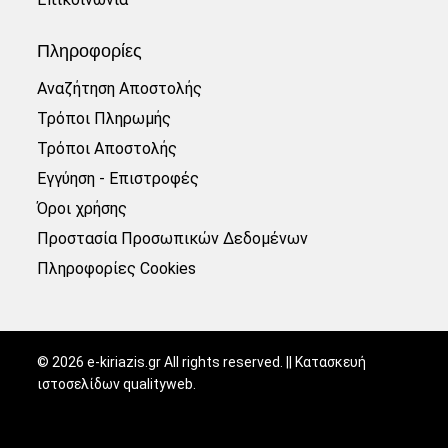
Πληροφορίες
Αναζήτηση Αποστολής
Τρόποι Πληρωμής
Τρόποι Αποστολής
Εγγύηση - Επιστροφές
Όροι χρήσης
Προστασία Προσωπικών Δεδομένων
Πληροφορίες Cookies
©
2026
e-kiriazis.gr All rights reserved. || Κατασκευή
ιστοσελίδων
qualityweb
.