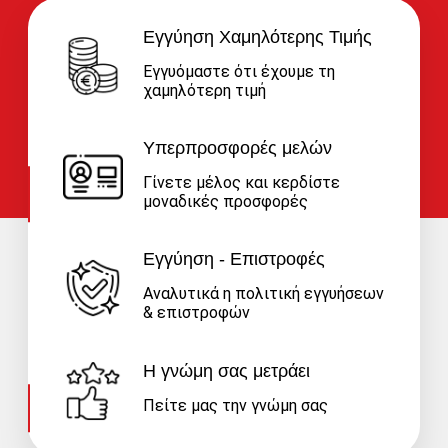
Εγγύηση Χαμηλότερης Τιμής
Εγγυόμαστε ότι έχουμε τη
χαμηλότερη τιμή
Υπερπροσφορές μελών
Γίνετε μέλος και κερδίστε
μοναδικές προσφορές
Εγγύηση - Επιστροφές
Αναλυτικά η πολιτική εγγυήσεων
& επιστροφών
Η γνώμη σας μετράει
Πείτε μας την γνώμη σας