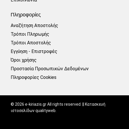
Πληροφορίες
Αναζήτηση Αποστολής
Τρόποι Πληρωμής
Τρόποι Αποστολής
Εγγύηση - Επιστροφές
Όροι χρήσης
Προστασία Προσωπικών Δεδομένων
Πληροφορίες Cookies
©
2026
e-kiriazis.gr All rights reserved. || Κατασκευή
ιστοσελίδων
qualityweb
.