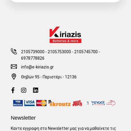
2105739000 - 2105753000
-
2105745700 -
6978778826
info@e-kiriazis.gr
Θηβών 95 - Περιστέρι - 12136
Newsletter
Καντε εγγραφη στο Newsletter μας για να μαθαίνετε τις