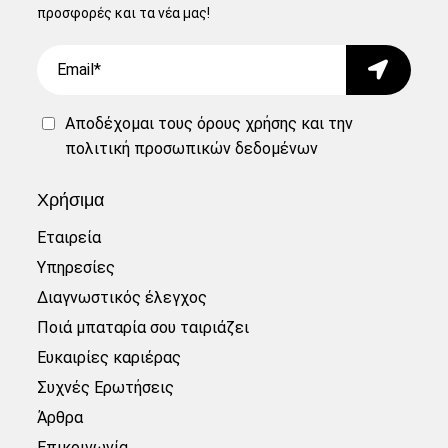
προσφορές και τα νέα μας!
Email
Submit
Αποδέχομαι τους
όρους χρήσης
και την
πολιτική προσωπικών δεδομένων
Χρήσιμα
Εταιρεία
Υπηρεσίες
Διαγνωστικός έλεγχος
Ποιά μπαταρία σου ταιριάζει
Ευκαιρίες καριέρας
Συχνές Ερωτήσεις
Άρθρα
Επικοινωνία