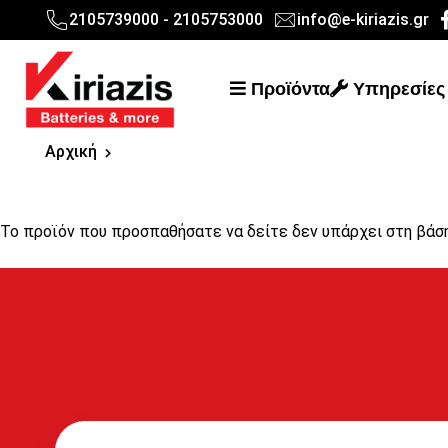
2105739000 - 2105753000
info@e-kiriazis.gr
Προϊόντα
Υπηρεσίες
Αρχική
Το προϊόν που προσπαθήσατε να δείτε δεν υπάρχει στη βάσ