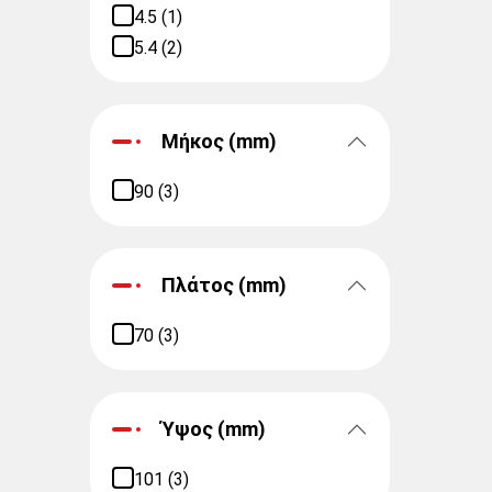
4.5 (1)
5.4 (2)
Μήκος (mm)
90 (3)
Πλάτος (mm)
70 (3)
Ύψος (mm)
101 (3)