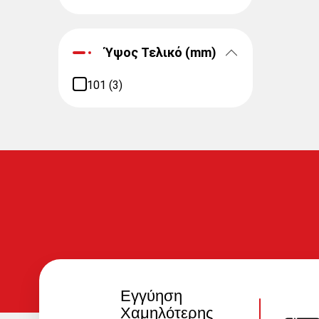
Ύψος Τελικό (mm)
101 (3)
Εγγύηση
Χαμηλότερης