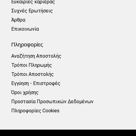
Ευκαιρίες καριέρας
Συχνές Ερωτήσεις
Άρθρα
Επικοινωνία
Πληροφορίες
Αναζήτηση Αποστολής
Τρόποι Πληρωμής
Τρόποι Αποστολής
Εγγύηση - Επιστροφές
Όροι χρήσης
Προστασία Προσωπικών Δεδομένων
Πληροφορίες Cookies