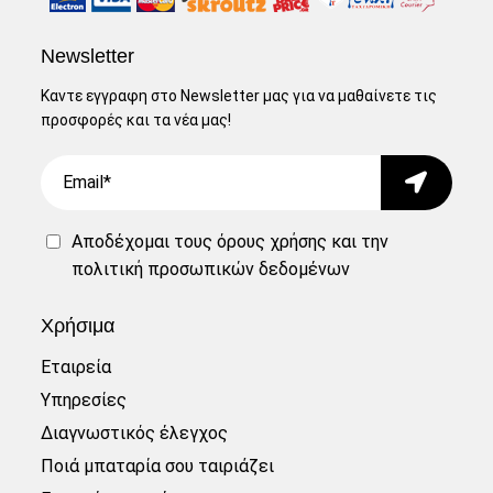
Newsletter
Καντε εγγραφη στο Newsletter μας για να μαθαίνετε τις
προσφορές και τα νέα μας!
Email
Submit
Αποδέχομαι τους
όρους χρήσης
και την
πολιτική προσωπικών δεδομένων
Χρήσιμα
Εταιρεία
Υπηρεσίες
Διαγνωστικός έλεγχος
Ποιά μπαταρία σου ταιριάζει