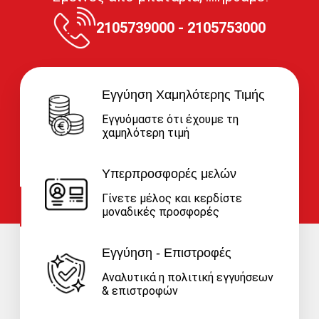
2105739000 - 2105753000
Εγγύηση Χαμηλότερης Τιμής
Εγγυόμαστε ότι έχουμε τη
χαμηλότερη τιμή
Υπερπροσφορές μελών
Γίνετε μέλος και κερδίστε
μοναδικές προσφορές
Εγγύηση - Επιστροφές
Αναλυτικά η πολιτική εγγυήσεων
& επιστροφών