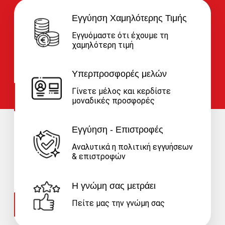
Εγγύηση Χαμηλότερης Τιμής
Εγγυόμαστε ότι έχουμε τη
χαμηλότερη τιμή
Υπερπροσφορές μελών
Γίνετε μέλος και κερδίστε
μοναδικές προσφορές
Εγγύηση - Επιστροφές
Αναλυτικά η πολιτική εγγυήσεων
& επιστροφών
Η γνώμη σας μετράει
Πείτε μας την γνώμη σας