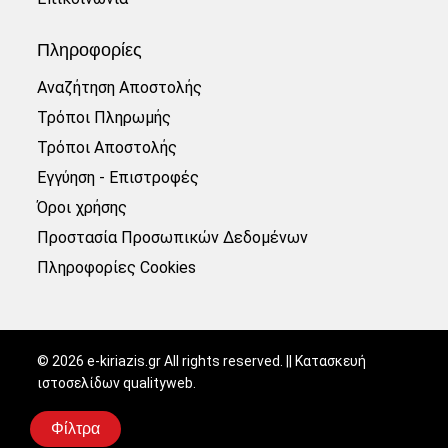
Πληροφορίες
Αναζήτηση Αποστολής
Τρόποι Πληρωμής
Τρόποι Αποστολής
Εγγύηση - Επιστροφές
Όροι χρήσης
Προστασία Προσωπικών Δεδομένων
Πληροφορίες Cookies
©
2026
e-kiriazis.gr All rights reserved. || Κατασκευή
ιστοσελίδων
qualityweb
.
Φίλτρα