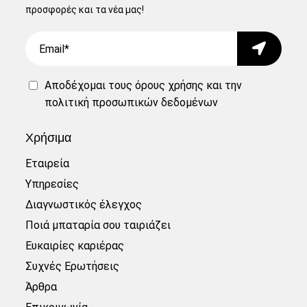
προσφορές και τα νέα μας!
Email
Submit
Αποδέχομαι τους
όρους χρήσης
και την
πολιτική προσωπικών δεδομένων
Χρήσιμα
Εταιρεία
Υπηρεσίες
Διαγνωστικός έλεγχος
Ποιά μπαταρία σου ταιριάζει
Ευκαιρίες καριέρας
Συχνές Ερωτήσεις
Άρθρα