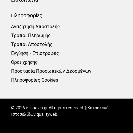
Επικοινωνία
Πληροφορίες
Αναζήτηση Αποστολής
Τρόποι Πληρωμής
Τρόποι Αποστολής
Εγγύηση - Επιστροφές
Όροι χρήσης
Προστασία Προσωπικών Δεδομένων
Πληροφορίες Cookies
©
2026
e-kiriazis.gr All rights reserved. || Κατασκευή
ιστοσελίδων
qualityweb
.