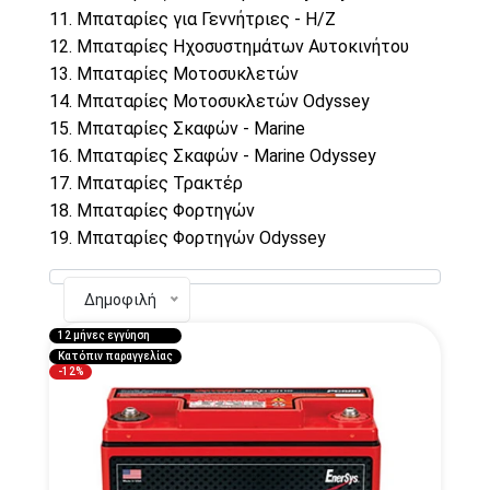
Μπαταρίες για Γεννήτριες - Η/Ζ
Μπαταρίες Ηχοσυστημάτων Αυτοκινήτου
Μπαταρίες Μοτοσυκλετών
Μπαταρίες Μοτοσυκλετών Odyssey
Μπαταρίες Σκαφών - Marine
Μπαταρίες Σκαφών - Marine Odyssey
Μπαταρίες Τρακτέρ
Μπαταρίες Φορτηγών
Μπαταρίες Φορτηγών Odyssey
Δημοφιλή
12 μήνες εγγύηση
Κατόπιν παραγγελίας
-12%