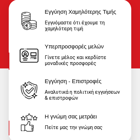
Εγγύηση Χαμηλότερης Τιμής
Εγγυόμαστε ότι έχουμε τη
χαμηλότερη τιμή
Υπερπροσφορές μελών
Γίνετε μέλος και κερδίστε
μοναδικές προσφορές
Εγγύηση - Επιστροφές
Αναλυτικά η πολιτική εγγυήσεων
& επιστροφών
Η γνώμη σας μετράει
Πείτε μας την γνώμη σας